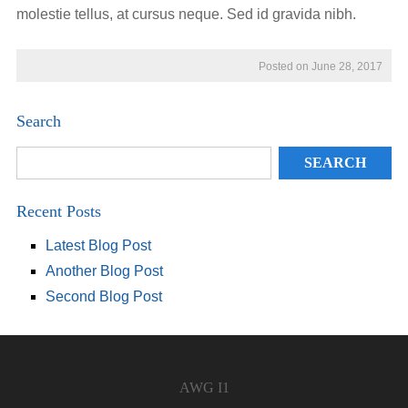
molestie tellus, at cursus neque. Sed id gravida nibh.
Posted on June 28, 2017
Search
Recent Posts
Latest Blog Post
Another Blog Post
Second Blog Post
AWG I1