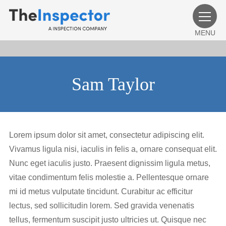
MENU
Sam Taylor
Lorem ipsum dolor sit amet, consectetur adipiscing elit.
Vivamus ligula nisi, iaculis in felis a, ornare consequat elit.
Nunc eget iaculis justo. Praesent dignissim ligula metus,
vitae condimentum felis molestie a. Pellentesque ornare
mi id metus vulputate tincidunt. Curabitur ac efficitur
lectus, sed sollicitudin lorem. Sed gravida venenatis
tellus, fermentum suscipit justo ultricies ut. Quisque nec